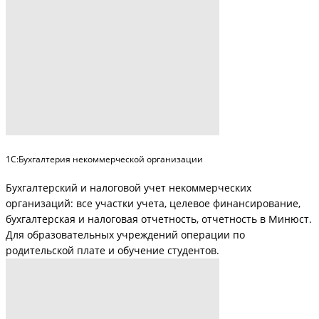
1С:Бухгалтерия некоммерческой организации
Бухгалтерский и налоговой учет некоммерческих
организаций: все участки учета, целевое финансирование,
бухгалтерская и налоговая отчетность, отчетность в Минюст.
Для образовательных учреждений операции по
родительской плате и обучение студентов.