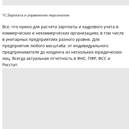
1С:Зарплата и управление персоналом
Все, что нужно для расчета зарплаты и кадрового учета в
коммерческих и некоммерческих организациях, в том числе
в унитарных предприятиях разного уровня. Для
предприятия любого масштаба: от индивидуального
предпринимателя до холдинга из нескольких юридических
лиц. Всегда актуальная отчетность в ФНС, ПФР, ФСС и
Росстат.