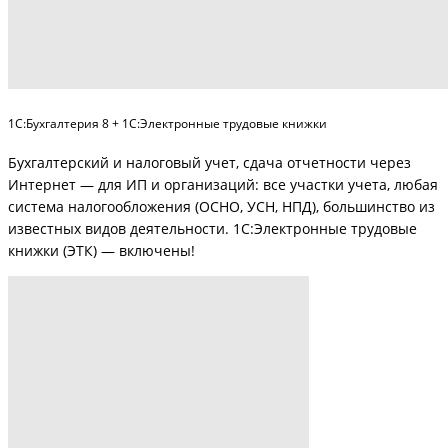
1С:Бухгалтерия 8 + 1С:Электронные трудовые книжки
Бухгалтерский и налоговый учет, сдача отчетности через
Интернет — для ИП и организаций: все участки учета, любая
система налогообложения (ОСНО, УСН, НПД), большинство из
известных видов деятельности. 1С:Электронные трудовые
книжки (ЭТК) — включены!