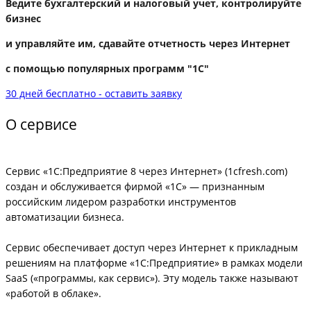
Ведите бухгалтерский и налоговый учет, контролируйте
бизнес
и управляйте им,
сдавайте отчетность через Интернет
с помощью популярных программ "1С"
30 дней бесплатно - оставить заявку
О сервисе
Сервис «1С:Предприятие 8 через Интернет» (1cfresh.com)
создан и обслуживается фирмой «1С» — признанным
российским лидером разработки инструментов
автоматизации бизнеса.
Сервис обеспечивает доступ через Интернет к прикладным
решениям на платформе «1С:Предприятие» в рамках модели
SaaS («программы, как сервис»). Эту модель также называют
«работой в облаке».