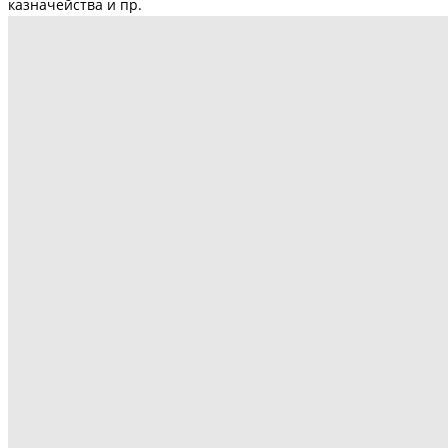
казначейства и пр.