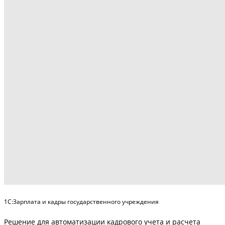
1С:Зарплата и кадры государственного учреждения
Решение для автоматизации кадрового учета и расчета