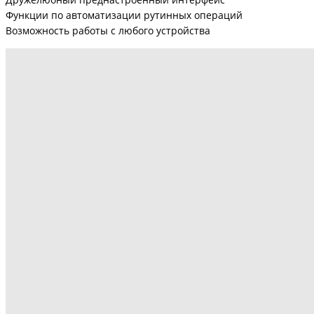
Функции по автоматизации рутинных операций
Возможность работы с любого устройства