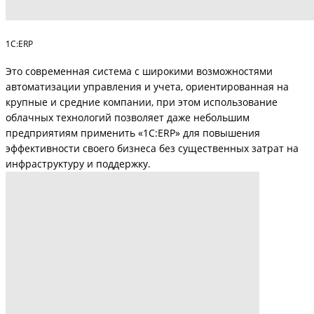
1С:ERP
Это современная система с широкими возможностями
автоматизации управления и учета, ориентированная на
крупные и средние компании, при этом использование
облачных технологий позволяет даже небольшим
предприятиям применить «1С:ERP» для повышения
эффективности своего бизнеса без существенных затрат на
инфраструктуру и поддержку.