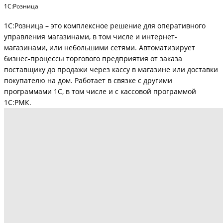
1C:Розница
1C:Розница – это комплексное решение для оперативного
управления магазинами, в том числе и интернет-
магазинами, или небольшими сетями. Автоматизирует
бизнес-процессы торгового предприятия от заказа
поставщику до продажи через кассу в магазине или доставки
покупателю на дом. Работает в связке с другими
программами 1С, в том числе и с кассовой программой
1С:РМК.