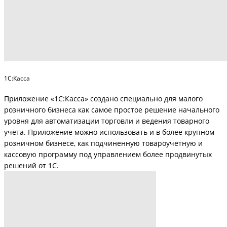
1C:Касса
Приложение «1С:Касса» создано специально для малого
розничного бизнеса как самое простое решение начального
уровня для автоматизации торговли и ведения товарного
учёта. Приложение можно использовать и в более крупном
розничном бизнесе, как подчиненную товароучетную и
кассовую программу под управлением более продвинутых
решений от 1С.