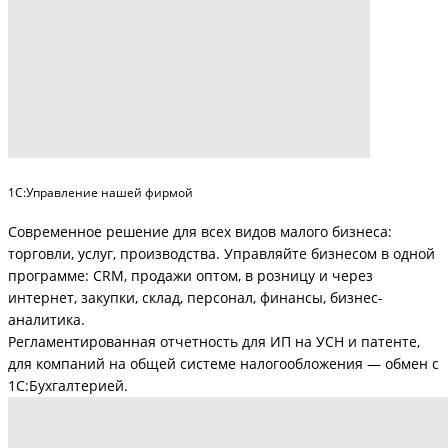
1С:Управление нашей фирмой
Современное решение для всех видов малого бизнеса:
торговли, услуг, производства. Управляйте бизнесом в одной
программе: CRM, продажи оптом, в розницу и через
интернет, закупки, склад, персонал, финансы, бизнес-
аналитика.
Регламентированная отчетность для ИП на УСН и патенте,
для компаний на общей системе налогообложения — обмен с
1С:Бухгалтерией.