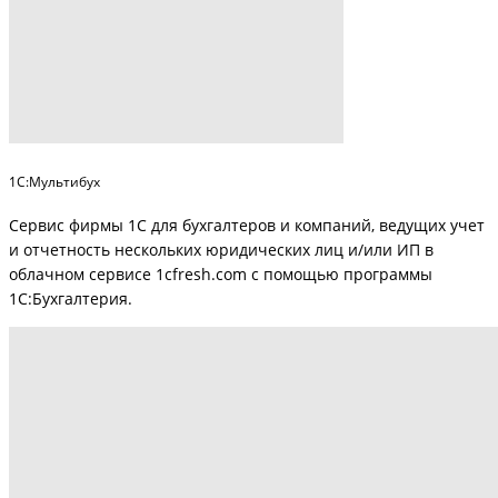
1С:Мультибух
Сервис фирмы 1С для бухгалтеров и компаний, ведущих учет
и отчетность нескольких юридических лиц и/или ИП в
облачном сервисе 1cfresh.com с помощью программы
1С:Бухгалтерия.