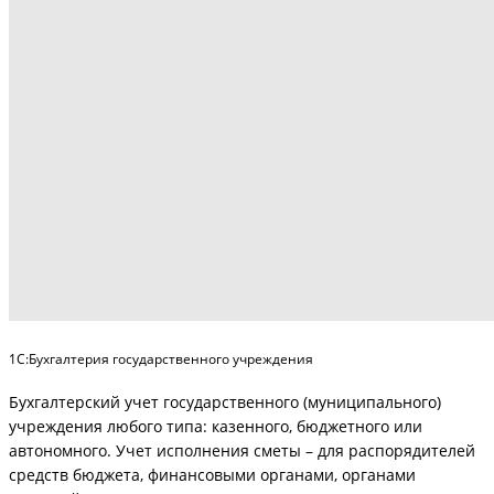
1С:Бухгалтерия государственного учреждения
Бухгалтерский учет государственного (муниципального)
учреждения любого типа: казенного, бюджетного или
автономного. Учет исполнения сметы – для распорядителей
средств бюджета, финансовыми органами, органами