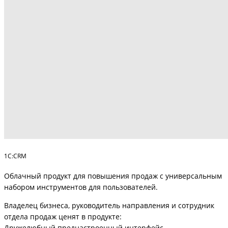
1C:CRM
Облачный продукт для повышения продаж с универсальным
набором инструментов для пользователей.
Владелец бизнеса, руководитель направления и сотрудник
отдела продаж ценят в продукте:
Дружелюбный преднастроенный интерфейс