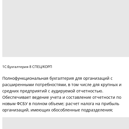
1C:Бухгалтерия 8 СПЕЦ/КОРП
Полнофункциональная бухгалтерия для организаций с
расширенными потребностями, в том числе для крупных и
средних предприятий с аудируемой отчетностью.
Обеспечивает ведение учета и составление отчетности по
новым ФСБУ в полном объеме; расчет налога на прибыль
организаций, имеющих обособленные подразделения;