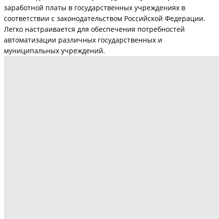
заработной платы в государственных учреждениях в
соответствии с законодательством Российской Федерации.
Легко настраивается для обеспечения потребностей
автоматизации различных государственных и
муниципальных учреждений.