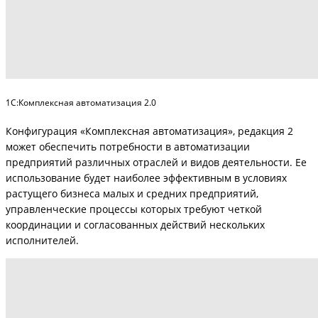
1С:Комплексная автоматизация 2.0
Конфигурация «Комплексная автоматизация», редакция 2
может обеспечить потребности в автоматизации
предприятий различных отраслей и видов деятельности. Ее
использование будет наиболее эффективным в условиях
растущего бизнеса малых и средних предприятий,
управленческие процессы которых требуют четкой
координации и согласованных действий нескольких
исполнителей.