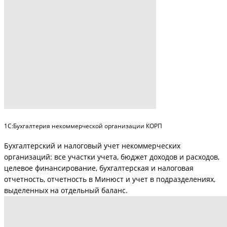
1С:Бухгалтерия некоммерческой организации КОРП
Бухгалтерский и налоговый учет некоммерческих
организаций: все участки учета, бюджет доходов и расходов,
целевое финансирование, бухгалтерская и налоговая
отчетность, отчетность в Минюст и учет в подразделениях,
выделенных на отдельный баланс.