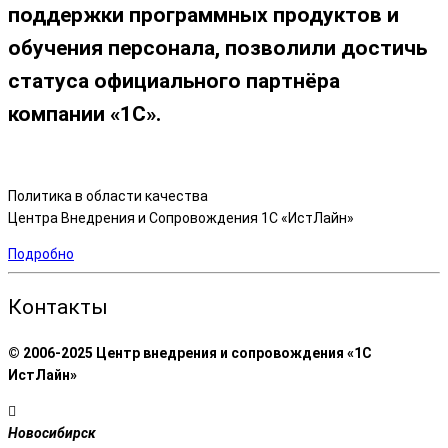
поддержки программных продуктов и
обучения персонала, позволили достичь
статуса официального партнёра
компании «1С».
Политика в области качества
Центра Внедрения и Сопровождения 1С «ИстЛайн»
Подробно
Контакты
© 2006-2025 Центр внедрения и сопровождения «1С
ИстЛайн»
Новосибирск