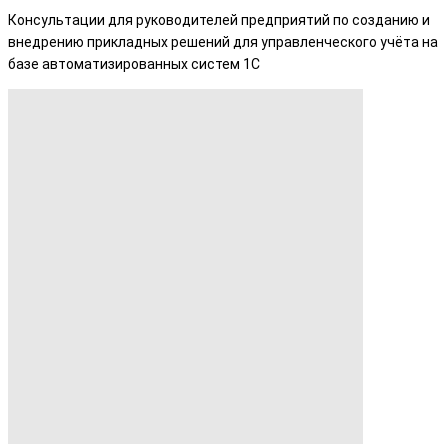
Консультации для руководителей предприятий по созданию и
внедрению прикладных решений для управленческого учёта на
базе автоматизированных систем 1С