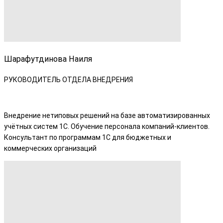
Шарафутдинова Наиля
РУКОВОДИТЕЛЬ ОТДЕЛА ВНЕДРЕНИЯ
Внедрение нетиповых решений на базе автоматизированных
учётных систем 1С. Обучение персонала компаний-клиентов.
Консультант по программам 1С для бюджетных и
коммерческих организаций