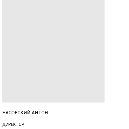
БАСОВСКИЙ АНТОН
ДИРЕКТОР