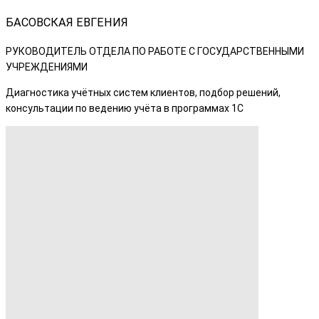
БАСОВСКАЯ ЕВГЕНИЯ
РУКОВОДИТЕЛЬ ОТДЕЛА ПО РАБОТЕ С ГОСУДАРСТВЕННЫМИ
УЧРЕЖДЕНИЯМИ
Диагностика учётных систем клиентов, подбор решений,
консультации по ведению учёта в программах 1С