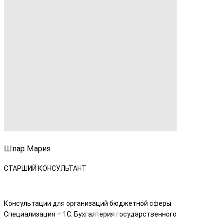
Шпар Мария
СТАРШИЙ КОНСУЛЬТАНТ
Консультации для организаций бюджетной сферы.
Специализация – 1С: Бухгалтерия государственного