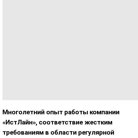
Многолетний опыт работы компании
«ИстЛайн», соответствие жестким
требованиям в области регулярной