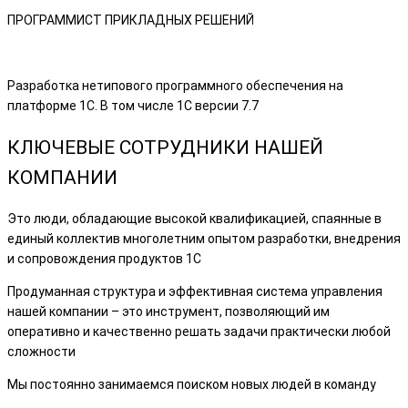
ПРОГРАММИСТ ПРИКЛАДНЫХ РЕШЕНИЙ
Разработка нетипового программного обеспечения на
платформе 1С. В том числе 1С версии 7.7
КЛЮЧЕВЫЕ СОТРУДНИКИ НАШЕЙ
КОМПАНИИ
Это люди, обладающие высокой квалификацией, спаянные в
единый коллектив многолетним опытом разработки, внедрения
и сопровождения продуктов 1С
Продуманная структура и эффективная система управления
нашей компании – это инструмент, позволяющий им
оперативно и качественно решать задачи практически любой
сложности
Мы постоянно занимаемся поиском новых людей в команду