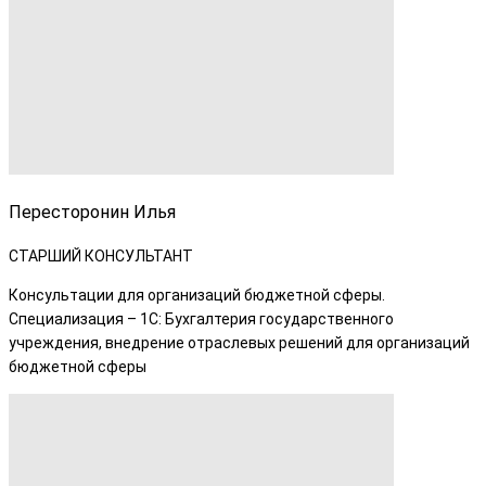
Пересторонин Илья
СТАРШИЙ КОНСУЛЬТАНТ
Консультации для организаций бюджетной сферы.
Специализация – 1С: Бухгалтерия государственного
учреждения, внедрение отраслевых решений для организаций
бюджетной сферы