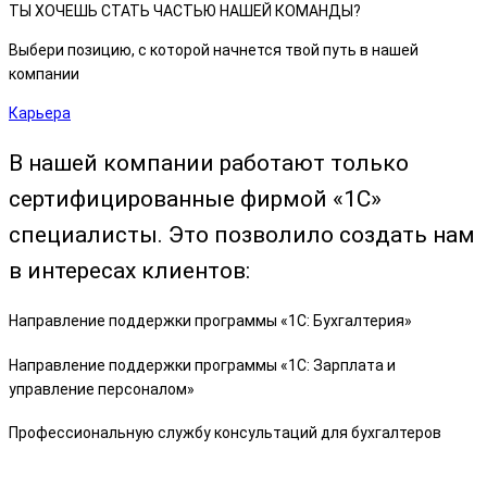
ТЫ ХОЧЕШЬ СТАТЬ ЧАСТЬЮ НАШЕЙ КОМАНДЫ?
Выбери позицию, с которой начнется твой путь в нашей
компании
Карьера
В нашей компании работают только
сертифицированные фирмой «1С»
специалисты. Это позволило создать нам
в интересах клиентов:
Направление поддержки программы «1С: Бухгалтерия»
Направление поддержки программы «1С: Зарплата и
управление персоналом»
Профессиональную службу консультаций для бухгалтеров