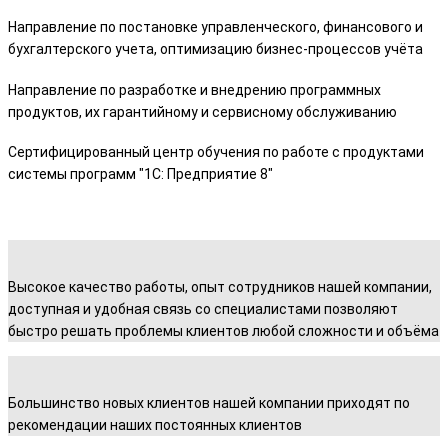
Направление по постановке управленческого, финансового и
бухгалтерского учета, оптимизацию бизнес-процессов учёта
Направление по разработке и внедрению программных
продуктов, их гарантийному и сервисному обслуживанию
Сертифицированный центр обучения по работе с продуктами
системы программ "1С: Предприятие 8"
Высокое качество работы, опыт сотрудников нашей компании,
доступная и удобная связь со специалистами позволяют
быстро решать проблемы клиентов любой сложности и объёма
Большинство новых клиентов нашей компании приходят по
рекомендации наших постоянных клиентов