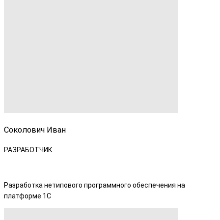
Соколович Иван
РАЗРАБОТЧИК
Разработка нетипового программного обеспечения на
платформе 1С