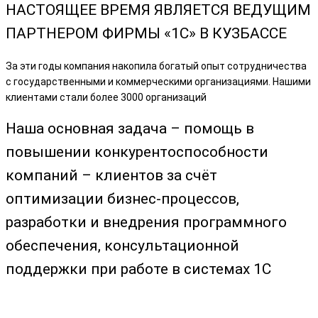
НАСТОЯЩЕЕ ВРЕМЯ ЯВЛЯЕТСЯ ВЕДУЩИМ
ПАРТНЕРОМ ФИРМЫ «1С» В КУЗБАССЕ
За эти годы компания накопила богатый опыт сотрудничества
с государственными и коммерческими организациями. Нашими
клиентами стали более 3000 организаций
Наша основная задача – помощь в
повышении конкурентоспособности
компаний – клиентов за счёт
оптимизации бизнес-процессов,
разработки и внедрения программного
обеспечения, консультационной
поддержки при работе в системах 1С