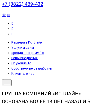
+7 (3822) 489-432
☏
✉
Карьера в ИстЛайн
Услуги и цены
аренда программ 1с
наши внедрения
Обучение 1с
Собственные разработки
Клиенты о нас
ГРУППА КОМПАНИЙ «ИСТЛАЙН»
ОСНОВАНА БОЛЕЕ 18 ЛЕТ НАЗАД И В