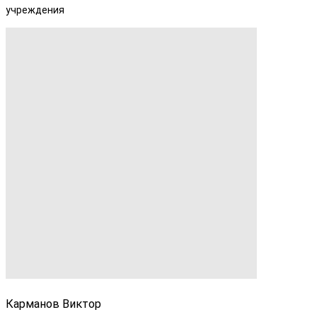
учреждения
Карманов Виктор