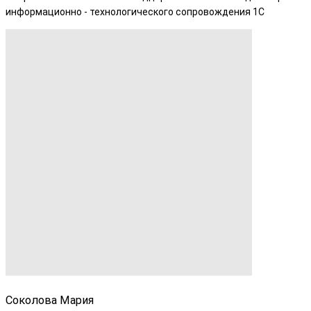
информационно - технологического сопровождения 1С
Соколова Мария