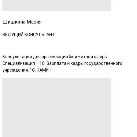
Шишкина Мария
ВЕДУЩИЙ КОНСУЛЬТАНТ
Консультации для организаций бюджетной сферы.
Специализация – 1С: Зарплата и кадры государственного
учреждения, 1С: КАМИН