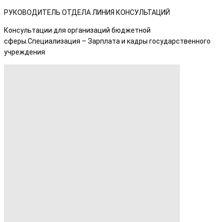
РУКОВОДИТЕЛЬ ОТДЕЛА ЛИНИЯ КОНСУЛЬТАЦИЙ
Консультации для организаций бюджетной
сферы.Специализация – Зарплата и кадры государственного
учреждения