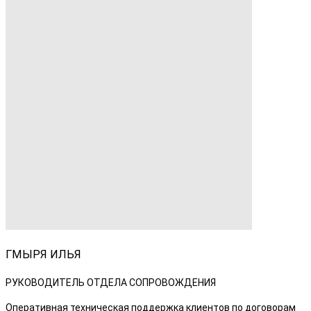
ГМЫРЯ ИЛЬЯ
РУКОВОДИТЕЛЬ ОТДЕЛА СОПРОВОЖДЕНИЯ
Оперативная техническая поддержка клиентов по договорам