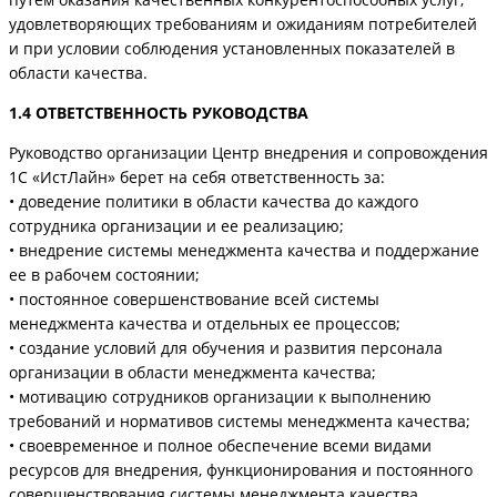
удовлетворяющих требованиям и ожиданиям потребителей
и при условии соблюдения установленных показателей в
области качества.
1.4 ОТВЕТСТВЕННОСТЬ РУКОВОДСТВА
Руководство организации Центр внедрения и сопровождения
1С «ИстЛайн» берет на себя ответственность за:
• доведение политики в области качества до каждого
сотрудника организации и ее реализацию;
• внедрение системы менеджмента качества и поддержание
ее в рабочем состоянии;
• постоянное совершенствование всей системы
менеджмента качества и отдельных ее процессов;
• создание условий для обучения и развития персонала
организации в области менеджмента качества;
• мотивацию сотрудников организации к выполнению
требований и нормативов системы менеджмента качества;
• своевременное и полное обеспечение всеми видами
ресурсов для внедрения, функционирования и постоянного
совершенствования системы менеджмента качества