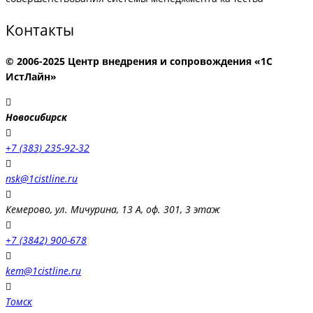
Контакты
© 2006-2025 Центр внедрения и сопровождения «1С
ИстЛайн»
Новосибирск
+7 (383) 235-92-32
nsk@1cistline.ru
Кемерово, ул. Мичурина, 13 А, оф. 301, 3 этаж
+7 (3842) 900-678
kem@1cistline.ru
Томск