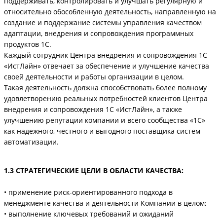
поддерживать, контролировать и улучшать регулярную и
относительно обособленную деятельность, направленную на
создание и поддержание системы управления качеством
адаптации, внедрения и сопровождения программных
продуктов 1С.
Каждый сотрудник Центра внедрения и сопровождения 1С
«ИстЛайн» отвечает за обеспечение и улучшение качества
своей деятельности и работы организации в целом.
Такая деятельность должна способствовать более полному
удовлетворению реальных потребностей клиентов Центра
внедрения и сопровождения 1С «ИстЛайн», а также
улучшению репутации компании и всего сообщества «1С»
как надежного, честного и выгодного поставщика систем
автоматизации.
1.3 СТРАТЕГИЧЕСКИЕ ЦЕЛИ В ОБЛАСТИ КАЧЕСТВА:
• применение риск-ориентированного подхода в
менеджменте качества и деятельности Компании в целом;
• выполнение ключевых требований и ожиданий