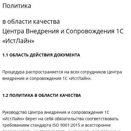
Политика
в области качества
Центра Внедрения и Сопровождения 1С
«ИстЛайн»
1.1 ОБЛАСТЬ ДЕЙСТВИЯ ДОКУМЕНТА
Процедура распространяется на всех сотрудников Центра
внедрения и сопровождения 1С «ИстЛайн».
1.2 ПОЛИТИКА В ОБЛАСТИ КАЧЕСТВА
Руководство Центра внедрения и сопровождения 1С
«ИстЛайн» берет на себя обязательства соответствовать
требованиям стандарта ISO 9001:2015 и всесторонне