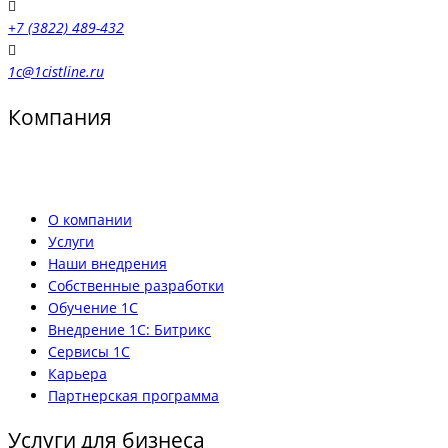
+7 (3822) 489-432
1c@1cistline.ru
Компания
О компании
Услуги
Наши внедрения
Собственные разработки
Обучение 1С
Внедрение 1С: Битрикс
Сервисы 1С
Карьера
Партнерская программа
Услуги для бизнеса