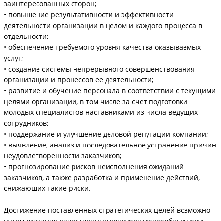
заинтересованных сторон;
• повышение результативности и эффективности
деятельности организации в целом и каждого процесса в
отдельности;
• обеспечение требуемого уровня качества оказываемых
услуг;
• создание системы непрерывного совершенствования
организации и процессов ее деятельности;
• развитие и обучение персонала в соответствии с текущими
целями организации, в том числе за счет подготовки
молодых специалистов наставниками из числа ведущих
сотрудников;
• поддержание и улучшение деловой репутации компании;
• выявление, анализ и последовательное устранение причин
неудовлетворенности заказчиков;
• прогнозирование рисков неисполнения ожиданий
заказчиков, а также разработка и применение действий,
снижающих такие риски.
Достижение поставленных стратегических целей возможно
путём оказания качественных конкурентоспособных услуг,