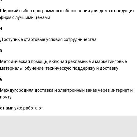
Широкий выбор программного обеспечения для дома от ведущих
фирм с лучшими ценами
Доступные стартовые условия сотрудничества
Методическая помощь, включая рекламные и маркетинговые
материалы, обучение, техническую поддержку и доставку
Междугородняя доставка и электронный заказ через интернет и
почту
с нами уже работают