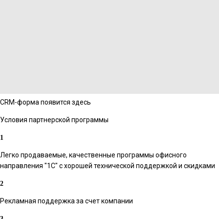
CRM-форма появится здесь
Условия партнерской программы
Легко продаваемые, качественные программы офисного
направления "1C" с хорошей технической поддержкой и скидками
Рекламная поддержка за счет компании