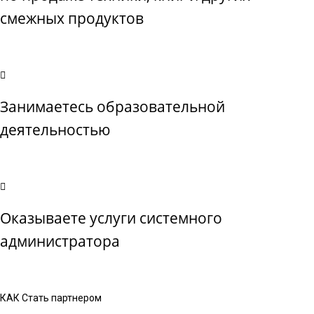
смежных продуктов
Занимаетесь образовательной
деятельностью
Оказываете услуги системного
администратора
КАК Стать партнером