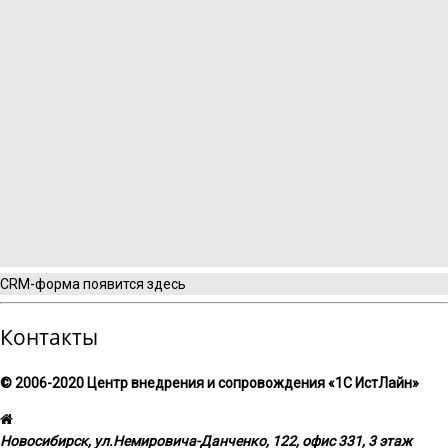
CRM-форма появится здесь
Контакты
© 2006-2020 Центр внедрения и сопровождения «1С ИстЛайн»
Новосибирск, ул.​Немировича-Данченко, 122, офис 331, 3 этаж