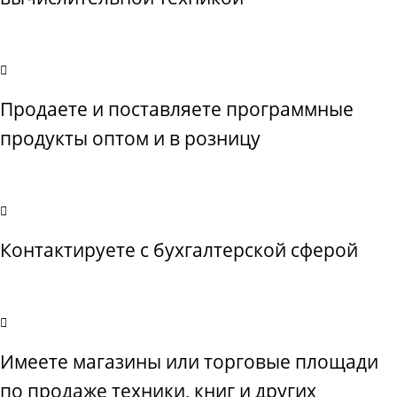
Продаете и поставляете программные
продукты оптом и в розницу
Контактируете с бухгалтерской сферой
Имеете магазины или торговые площади
по продаже техники, книг и других