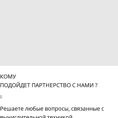
КОМУ
ПОДОЙДЕТ ПАРТНЕРСТВО С НАМИ ?
Решаете любые вопросы, связанные с
вычислительной техникой