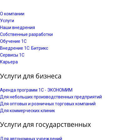
О компании
Услуги
Наши внедрения
Собственные разработки
Обучение 1С
Внедрение 1С: Битрикс
Сервисы 1С
Карьера
Услуги для бизнеса
Аренда программ 1С - ЭКОНОМИМ
Для небольших производственных предприятий
Для оптовых и розничных торговых компаний
Для коммерческих клиник
Услуги для государственных
Для автономных учреждений