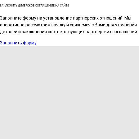
ЗАКЛЮЧИТЬ ДИЛЕРСКОЕ СОГЛАШЕНИЕ НА САЙТЕ
Заполните форму на установление партнерских отношений. Мы
оперативно рассмотрим заявку и свяжемся с Вами для уточнения
деталей и заключения соответствующих партнерских соглашений
Заполнить форму