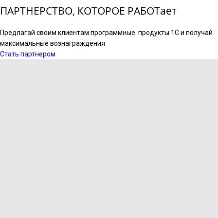
ПАРТНЕРСТВО, КОТОРОЕ РАБОТает
Предлагай своим клиентам программные продукты 1С и получай
максимальные вознаграждения
Стать партнером