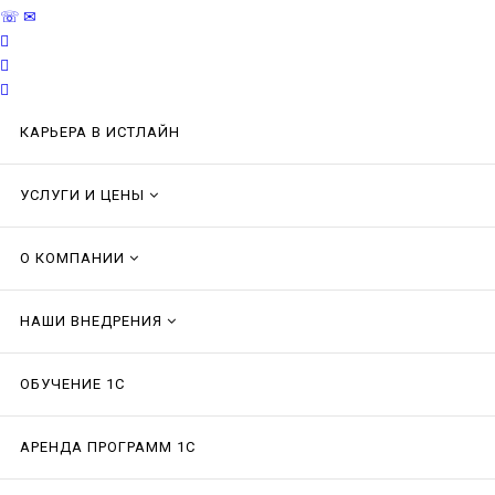
☏
✉
КАРЬЕРА В ИСТЛАЙН
УСЛУГИ И ЦЕНЫ
О КОМПАНИИ
НАШИ ВНЕДРЕНИЯ
ОБУЧЕНИЕ 1С
АРЕНДА ПРОГРАММ 1С