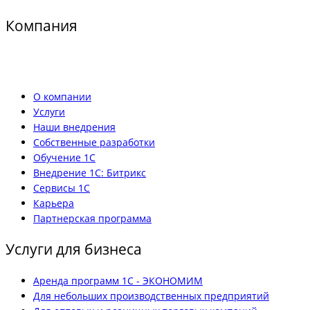
Компания
О компании
Услуги
Наши внедрения
Собственные разработки
Обучение 1С
Внедрение 1С: Битрикс
Сервисы 1С
Карьера
Партнерская программа
Услуги для бизнеса
Аренда программ 1С - ЭКОНОМИМ
Для небольших производственных предприятий