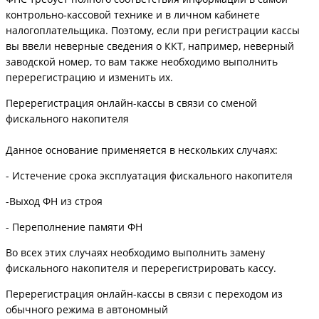
контрольно‑кассовой технике и в личном кабинете
налогоплательщика. Поэтому, если при регистрации кассы
вы ввели неверные сведения о ККТ, например, неверный
заводской номер, то вам также необходимо выполнить
перерегистрацию и изменить их.
Перерегистрация онлайн-кассы в связи со сменой
фискального накопителя
Данное основание применяется в нескольких случаях:
- Истечение срока эксплуатация фискального накопителя
-Выход ФН из строя
- Переполнение памяти ФН
Во всех этих случаях необходимо выполнить замену
фискального накопителя и перерегистрировать кассу.
Перерегистрация онлайн-кассы в связи с переходом из
обычного режима в автономный