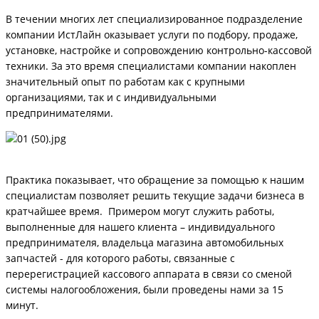
В течении многих лет специализированное подразделение
компании ИстЛайн оказывает услуги по подбору, продаже,
установке, настройке и сопровождению контрольно-кассовой
техники. За это время специалистами компании накоплен
значительный опыт по работам как с крупными
организациями, так и с индивидуальными
предпринимателями.
Практика показывает, что обращение за помощью к нашим
специалистам позволяет решить текущие задачи бизнеса в
кратчайшее время. Примером могут служить работы,
выполненные для нашего клиента – индивидуального
предпринимателя, владельца магазина автомобильных
запчастей - для которого работы, связанные с
перерегистрацией кассового аппарата в связи со сменой
системы налогообложения, были проведены нами за 15
минут.