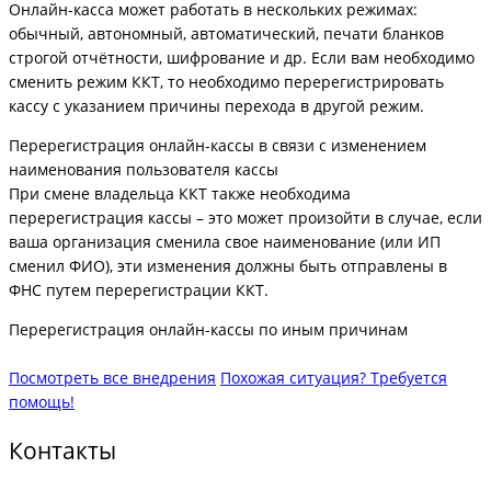
Онлайн-касса может работать в нескольких режимах:
обычный, автономный, автоматический, печати бланков
строгой отчётности, шифрование и др. Если вам необходимо
сменить режим ККТ, то необходимо перерегистрировать
кассу с указанием причины перехода в другой режим.
Перерегистрация онлайн-кассы в связи с изменением
наименования пользователя кассы
При смене владельца ККТ также необходима
перерегистрация кассы – это может произойти в случае, если
ваша организация сменила свое наименование (или ИП
сменил ФИО), эти изменения должны быть отправлены в
ФНС путем перерегистрации ККТ.
Перерегистрация онлайн-кассы по иным причинам
Посмотреть все внедрения
Похожая ситуация? Требуется
помощь!
Контакты