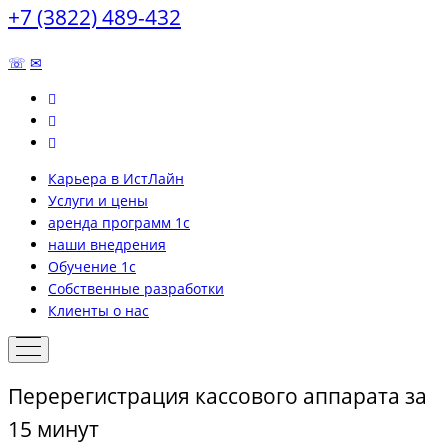
+7 (3822) 489-432
☏
✉
Карьера в ИстЛайн
Услуги и цены
аренда программ 1с
наши внедрения
Обучение 1с
Собственные разработки
Клиенты о нас
Перерегистрация кассового аппарата за
15 минут