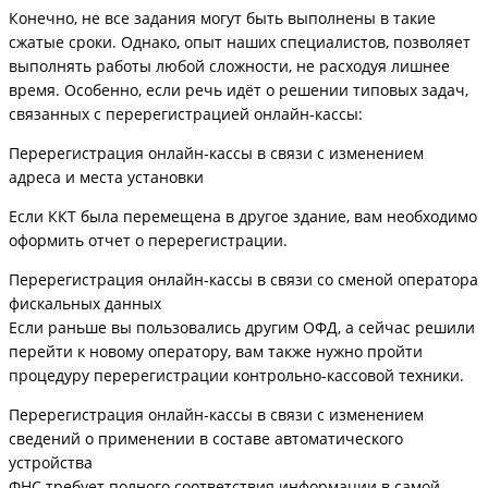
Конечно, не все задания могут быть выполнены в такие
сжатые сроки. Однако, опыт наших специалистов, позволяет
выполнять работы любой сложности, не расходуя лишнее
время. Особенно, если речь идёт о решении типовых задач,
связанных с перерегистрацией онлайн-кассы:
Перерегистрация онлайн-кассы в связи с изменением
адреса и места установки
Если ККТ была перемещена в другое здание, вам необходимо
оформить отчет о перерегистрации.
Перерегистрация онлайн-кассы в связи со сменой оператора
фискальных данных
Если раньше вы пользовались другим ОФД, а сейчас решили
перейти к новому оператору, вам также нужно пройти
процедуру перерегистрации контрольно-кассовой техники.
Перерегистрация онлайн-кассы в связи с изменением
сведений о применении в составе автоматического
устройства
ФНС требует полного соответствия информации в самой