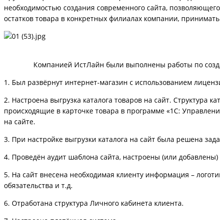
необходимостью создания современного сайта, позволяющего
остатков товара в конкретных филиалах компании, принимать 
Компанией ИстЛайн были выполнены работы по созданию 
1. Был развёрнут интернет-магазин с использованием лицензи
2. Настроена выгрузка каталога товаров на сайт. Структура 
происходящие в карточке товара в программе «1С: Управление
на сайте.
3. При настройке выгрузки каталога на сайт была решена за
4. Проведён аудит шаблона сайта, настроены (или добавлены)
5. На сайт внесена необходимая клиенту информация – логоти
обязательства и т.д.
6. Отработана структура Личного кабинета клиента.