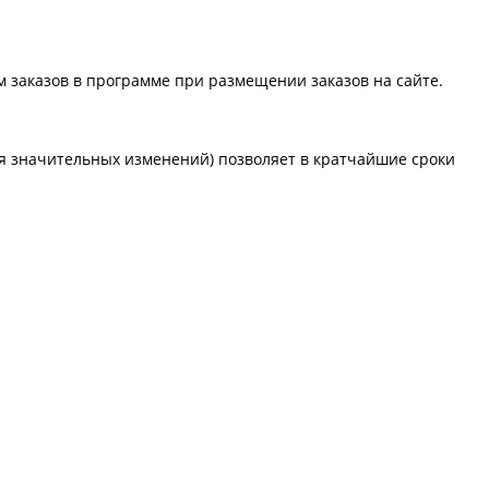
 заказов в программе при размещении заказов на сайте.
я значительных изменений) позволяет в кратчайшие сроки