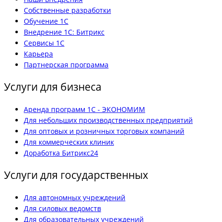
Собственные разработки
Обучение 1С
Внедрение 1С: Битрикс
Сервисы 1С
Карьера
Партнерская программа
Услуги для бизнеса
Аренда программ 1С - ЭКОНОМИМ
Для небольших производственных предприятий
Для оптовых и розничных торговых компаний
Для коммерческих клиник
Доработка Битрикс24
Услуги для государственных
Для автономных учреждений
Для силовых ведомств
Для образовательных учреждений