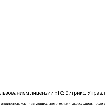
ользованием лицензии «1С: Битрикс. Управл
оприцепов, комплектующих, светотехники, аксессуаров, после 