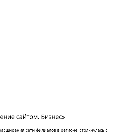
ение сайтом. Бизнес»
расширения сети филиалов в регионе, столкнулась с