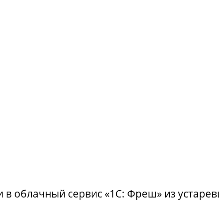
 в облачный сервис «1С: Фреш» из устаре