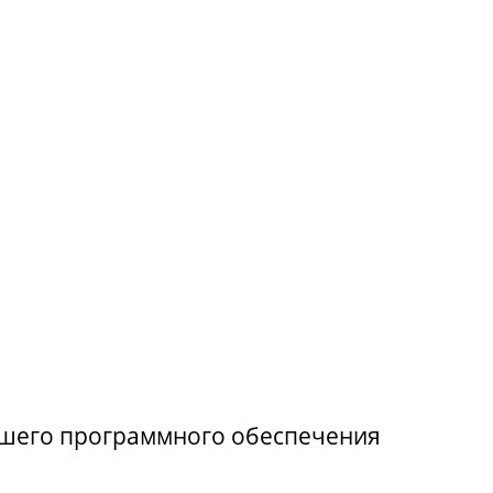
вшего программного обеспечения