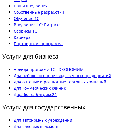
Наши внедрения
Собственные разработки
Обучение 1С
Внедрение 1С: Битрикс
Сервисы 1С
Карьера
Партнерская программа
Услуги для бизнеса
Аренда программ 1С - ЭКОНОМИМ
Для небольших производственных предприятий
Для оптовых и розничных торговых компаний
Для коммерческих клиник
Доработка Битрикс24
Услуги для государственных
Для автономных учреждений
Для силовых ведомств