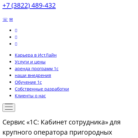
+7 (3822) 489-432
☏
✉
Карьера в ИстЛайн
Услуги и цены
аренда программ 1с
наши внедрения
Обучение 1с
Собственные разработки
Клиенты о нас
Сервис «1С: Кабинет сотрудника» для
крупного оператора пригородных