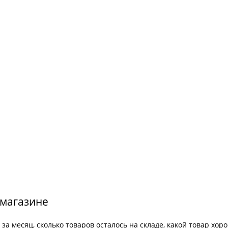
магазине
а месяц, сколько товаров осталось на складе, какой товар хоро