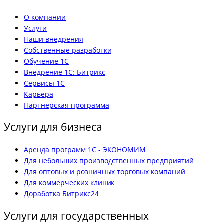
О компании
Услуги
Наши внедрения
Собственные разработки
Обучение 1С
Внедрение 1С: Битрикс
Сервисы 1С
Карьера
Партнерская программа
Услуги для бизнеса
Аренда программ 1С - ЭКОНОМИМ
Для небольших производственных предприятий
Для оптовых и розничных торговых компаний
Для коммерческих клиник
Доработка Битрикс24
Услуги для государственных