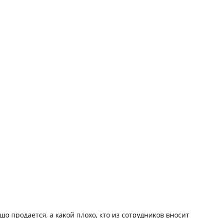
шо продается, а какой плохо, кто из сотрудников вносит