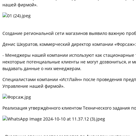
нашей фирмой».
Создание региональной сети магазинов выявило важную проб
Денис Шкуратов, коммерческий директор компании «Форсаж»:
- Менеджеры нашей компании используют как стационарные те
некоторые потенциальные клиенты не могут дозвониться, и м
выдавать данные о них менеджерам.
Специалистами компании «ИстЛайн» после проведения предпр
Управление нашей фирмой».
Реализация утверждённого клиентом Технического задания по