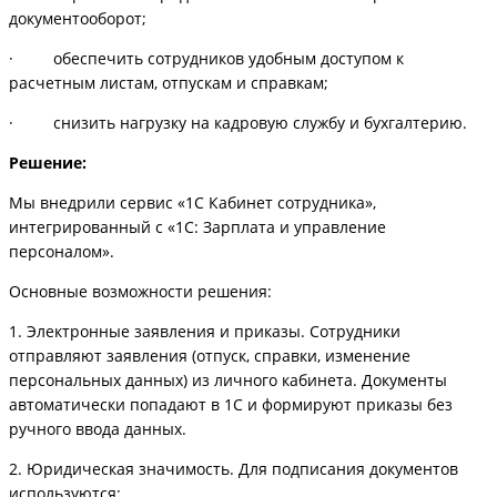
документооборот;
· обеспечить сотрудников удобным доступом к
расчетным листам, отпускам и справкам;
· снизить нагрузку на кадровую службу и бухгалтерию.
Решение:
Мы внедрили сервис «1С Кабинет сотрудника»,
интегрированный с «1С: Зарплата и управление
персоналом».
Основные возможности решения:
1. Электронные заявления и приказы. Сотрудники
отправляют заявления (отпуск, справки, изменение
персональных данных) из личного кабинета. Документы
автоматически попадают в 1С и формируют приказы без
ручного ввода данных.
2. Юридическая значимость. Для подписания документов
используются: