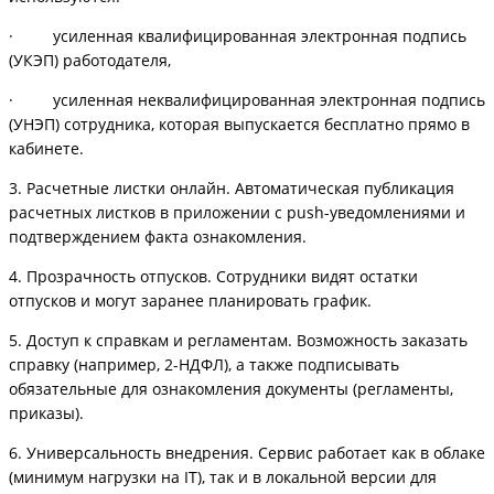
· усиленная квалифицированная электронная подпись
(УКЭП) работодателя,
· усиленная неквалифицированная электронная подпись
(УНЭП) сотрудника, которая выпускается бесплатно прямо в
кабинете.
3. Расчетные листки онлайн. Автоматическая публикация
расчетных листков в приложении с push-уведомлениями и
подтверждением факта ознакомления.
4. Прозрачность отпусков. Сотрудники видят остатки
отпусков и могут заранее планировать график.
5. Доступ к справкам и регламентам. Возможность заказать
справку (например, 2-НДФЛ), а также подписывать
обязательные для ознакомления документы (регламенты,
приказы).
6. Универсальность внедрения. Сервис работает как в облаке
(минимум нагрузки на IT), так и в локальной версии для