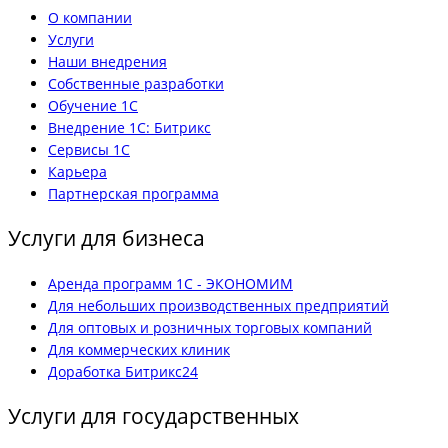
О компании
Услуги
Наши внедрения
Собственные разработки
Обучение 1С
Внедрение 1С: Битрикс
Сервисы 1С
Карьера
Партнерская программа
Услуги для бизнеса
Аренда программ 1С - ЭКОНОМИМ
Для небольших производственных предприятий
Для оптовых и розничных торговых компаний
Для коммерческих клиник
Доработка Битрикс24
Услуги для государственных