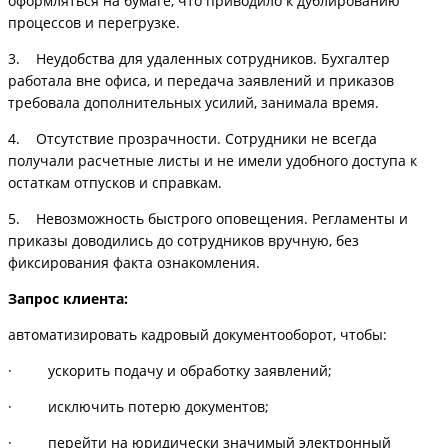
оформляться на бумаге, что приводило к дублированию
процессов и перегрузке.
3. Неудобства для удаленных сотрудников. Бухгалтер
работала вне офиса, и передача заявлений и приказов
требовала дополнительных усилий, занимала время.
4. Отсутствие прозрачности. Сотрудники не всегда
получали расчетные листы и не имели удобного доступа к
остаткам отпусков и справкам.
5. Невозможность быстрого оповещения. Регламенты и
приказы доводились до сотрудников вручную, без
фиксирования факта ознакомления.
Запрос клиента:
автоматизировать кадровый документооборот, чтобы:
· ускорить подачу и обработку заявлений;
· исключить потерю документов;
· перейти на юридически значимый электронный