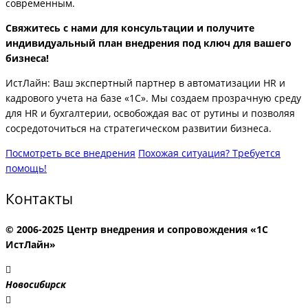
современным.
Свяжитесь с нами для консультации и получите
индивидуальный план внедрения под ключ для вашего
бизнеса!
ИстЛайн: Ваш экспертный партнер в автоматизации HR и
кадрового учета на базе «1С». Мы создаем прозрачную среду
для HR и бухгалтерии, освобождая вас от рутины и позволяя
сосредоточиться на стратегическом развитии бизнеса.
Посмотреть все внедрения
Похожая ситуация? Требуется
помощь!
Контакты
© 2006-2025 Центр внедрения и сопровождения «1С
ИстЛайн»
Новосибирск