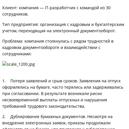
Клиент: компания — IT-разработчик с командой из 30
сотрудников.
Тип предприятия: организация с кадровым и бухгалтерским
учетом, переходящая на электронный документооборот.
Проблема: компания столкнулась с рядом трудностей в
кадровом документообороте и взаимодействии с
сотрудниками:
1. Потеря заявлений и срыв сроков. Заявления на отпуск
оформлялись на бумаге, часто терялись или задерживались
при согласовании. В результате возникали риски
несвоевременной выплаты отпускных и нарушения
требований трудового законодательства.
2. Дублирование бумажных документов. Несмотря на
внедрение электронных заявок, приказы продолжали