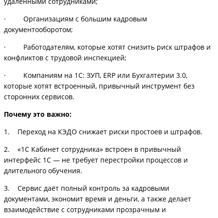
удаленными сотрудниками;
· Организациям с большим кадровым
документооборотом;
· Работодателям, которые хотят снизить риск штрафов и
конфликтов с трудовой инспекцией;
· Компаниям на 1С: ЗУП, ERP или Бухгалтерии 3.0,
которые хотят встроенный, привычный инструмент без
сторонних сервисов.
Почему это важно:
1. Переход на КЭДО снижает риски простоев и штрафов.
2. «1С Кабинет сотрудника» встроен в привычный
интерфейс 1С — не требует перестройки процессов и
длительного обучения.
3. Сервис даёт полный контроль за кадровыми
документами, экономит время и деньги, а также делает
взаимодействие с сотрудниками прозрачным и