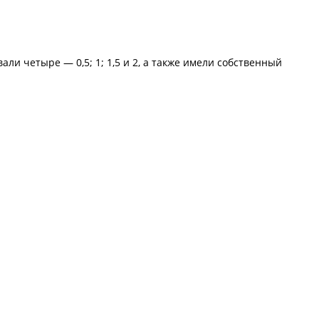
и четыре — 0,5; 1; 1,5 и 2, а также имели собственный