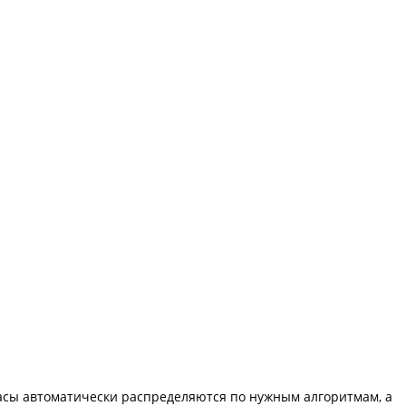
асы автоматически распределяются по нужным алгоритмам, а