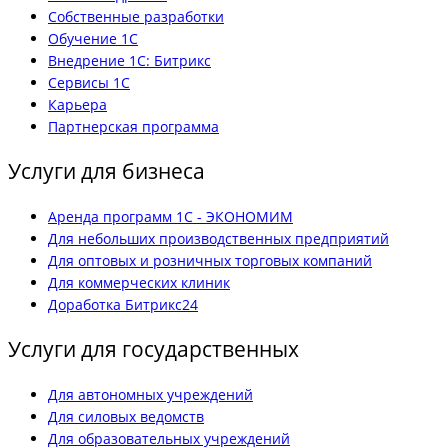
Собственные разработки
Обучение 1С
Внедрение 1С: Битрикс
Сервисы 1С
Карьера
Партнерская программа
Услуги для бизнеса
Аренда программ 1С - ЭКОНОМИМ
Для небольших производственных предприятий
Для оптовых и розничных торговых компаний
Для коммерческих клиник
Доработка Битрикс24
Услуги для государственных
Для автономных учреждений
Для силовых ведомств
Для образовательных учреждений