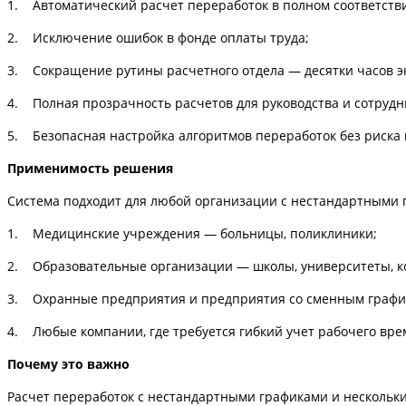
1. Автоматический расчет переработок в полном соответств
2. Исключение ошибок в фонде оплаты труда;
3. Сокращение рутины расчетного отдела — десятки часов 
4. Полная прозрачность расчетов для руководства и сотрудн
5. Безопасная настройка алгоритмов переработок без риска
Применимость решения
Система подходит для любой организации с нестандартными
1. Медицинские учреждения — больницы, поликлиники;
2. Образовательные организации — школы, университеты, к
3. Охранные предприятия и предприятия со сменным графи
4. Любые компании, где требуется гибкий учет рабочего вр
Почему это важно
Расчет переработок с нестандартными графиками и нескольк