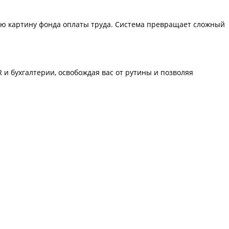
ую картину фонда оплаты труда. Система превращает сложный
 и бухгалтерии, освобождая вас от рутины и позволяя