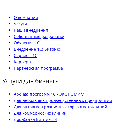
О компании
Услуги
Наши внедрения
Собственные разработки
Обучение 1С
Внедрение 1С: Битрикс
Сервисы 1С
Карьера
Партнерская программа
Услуги для бизнеса
Аренда программ 1С - ЭКОНОМИМ
Для небольших производственных предприятий
Для оптовых и розничных торговых компаний
Для коммерческих клиник
Доработка Битрикс24