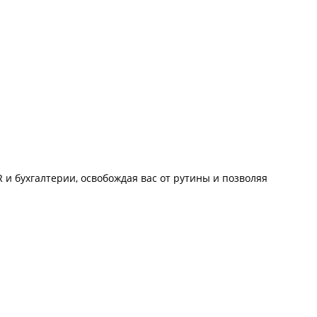
 и бухгалтерии, освобождая вас от рутины и позволяя