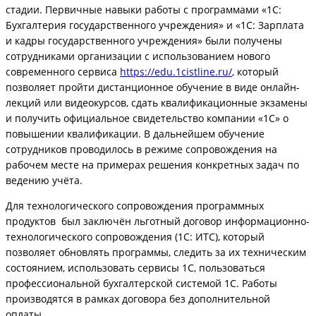
стадии. Первичные навыки работы с программами «1С:
Бухгалтерия государственного учреждения» и «1С: Зарплата
и кадры государственного учреждения» были получены
сотрудниками организации с использованием нового
современного сервиса
https://edu.1cistline.ru/
, который
позволяет пройти дистанционное обучение в виде онлайн-
лекций или видеокурсов, сдать квалификационные экзамены
и получить официальное свидетельство компании «1С» о
повышении квалификации. В дальнейшем обучение
сотрудников проводилось в режиме сопровождения на
рабочем месте на примерах решения конкретных задач по
ведению учёта.
Для технологического сопровождения программных
продуктов был заключён льготный договор информационно-
технологического сопровождения (1С: ИТС), который
позволяет обновлять программы, следить за их техническим
состоянием, использовать сервисы 1С, пользоваться
профессиональной бухгалтерской системой 1С. Работы
производятся в рамках договора без дополнительной
оплаты.