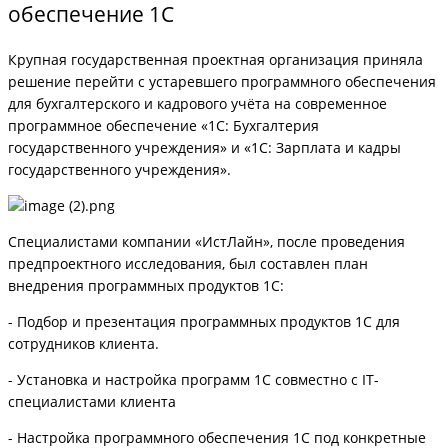
обеспечение 1С
Крупная государственная проектная организация приняла
решение перейти с устаревшего программного обеспечения
для бухгалтерского и кадрового учёта на современное
программное обеспечение «1С: Бухгалтерия
государственного учреждения» и «1С: Зарплата и кадры
государственного учреждения».
Специалистами компании «ИстЛайн», после проведения
предпроектного исследования, был составлен план
внедрения программных продуктов 1С:
- Подбор и презентация программных продуктов 1С для
сотрудников клиента.
- Установка и настройка программ 1С совместно с IT-
специалистами клиента
- Настройка программного обеспечения 1С под конкретные