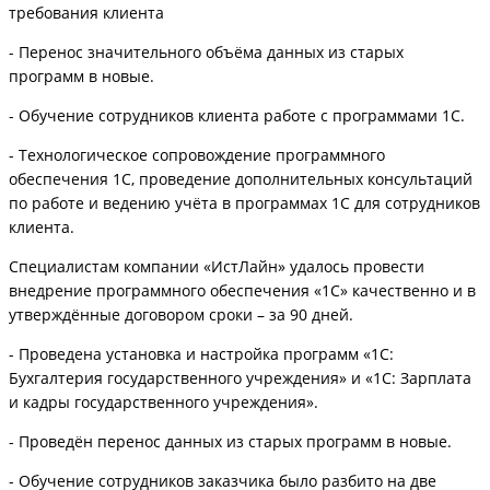
требования клиента
- Перенос значительного объёма данных из старых
программ в новые.
- Обучение сотрудников клиента работе с программами 1С.
- Технологическое сопровождение программного
обеспечения 1С, проведение дополнительных консультаций
по работе и ведению учёта в программах 1С для сотрудников
клиента.
Специалистам компании «ИстЛайн» удалось провести
внедрение программного обеспечения «1С» качественно и в
утверждённые договором сроки – за 90 дней.
- Проведена установка и настройка программ «1С:
Бухгалтерия государственного учреждения» и «1С: Зарплата
и кадры государственного учреждения».
- Проведён перенос данных из старых программ в новые.
- Обучение сотрудников заказчика было разбито на две