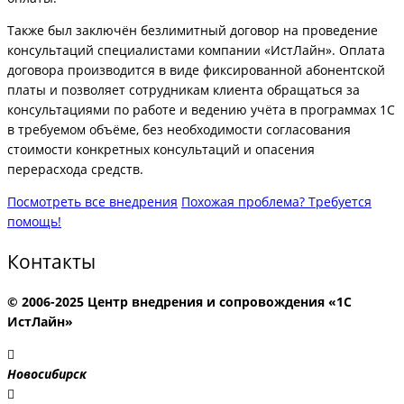
Также был заключён безлимитный договор на проведение
консультаций специалистами компании «ИстЛайн». Оплата
договора производится в виде фиксированной абонентской
платы и позволяет сотрудникам клиента обращаться за
консультациями по работе и ведению учёта в программах 1С
в требуемом объёме, без необходимости согласования
стоимости конкретных консультаций и опасения
перерасхода средств.
Посмотреть все внедрения
Похожая проблема? Требуется
помощь!
Контакты
© 2006-2025 Центр внедрения и сопровождения «1С
ИстЛайн»
Новосибирск