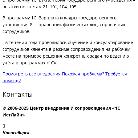
остатки по счетам 21, 101, 104, 105
В программу 1С: Зарплата и кадры государственного
учреждения 8 - справочник физических лиц, справочник
сотрудников.
- в течении года проводилось обучение и консультирование
сотрудников клиента в режиме сопровождения на рабочем
месте на примере решения конкретных задач по ведению
учёта в программах «1С».
Посмотреть все внедрения
Похожая проблема? Требуется
помощь!
Контакты
© 2006-2025 Центр внедрения и сопровождения «1С
ИстЛайн»
Новосибирск