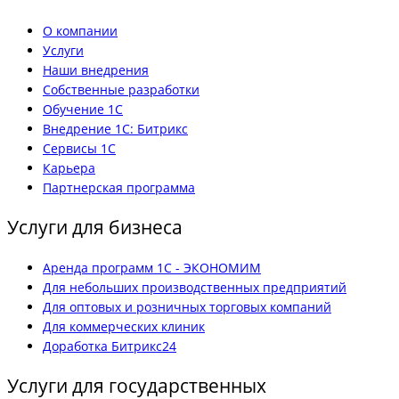
О компании
Услуги
Наши внедрения
Собственные разработки
Обучение 1С
Внедрение 1С: Битрикс
Сервисы 1С
Карьера
Партнерская программа
Услуги для бизнеса
Аренда программ 1С - ЭКОНОМИМ
Для небольших производственных предприятий
Для оптовых и розничных торговых компаний
Для коммерческих клиник
Доработка Битрикс24
Услуги для государственных