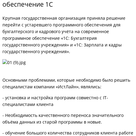
обеспечение 1С
Крупная государственная организация приняла решение
перейти с устаревшего программного обеспечения для
бухгалтерского и кадрового учёта на современное
программное обеспечение «1С: Бухгалтерия
государственного учреждения» и «1С: Зарплата и кадры
государственного учреждения».
Основными проблемами, которые необходимо было решить
специалистам компании «ИстЛайн», являлись:
- установка и настройка программ совместно с IT-
специалистами клиента
- Необходимость качественного переноса значительного
объёма данных из старой программы в новые.
- обучение большого количества сотрудников клиента работе