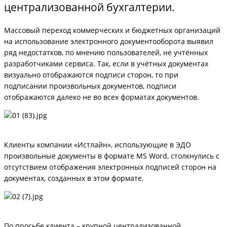
централизованной бухгалтерии.
Массовый переход коммерческих и бюджетных организаций
на использование электронного документооборота выявил
ряд недостатков, по мнению пользователей, не учтённых
разработчиками сервиса. Так, если в учётных документах
визуально отображаются подписи сторон, то при
подписании произвольных документов, подписи
отображаются далеко не во всех форматах документов.
Клиенты компании «Истлайн», использующие в ЭДО
произвольные документы в формате MS Word, столкнулись с
отсутствием отображения электронных подписей сторон на
документах, созданных в этом формате.
По просьбе клиента – крупной централизованной