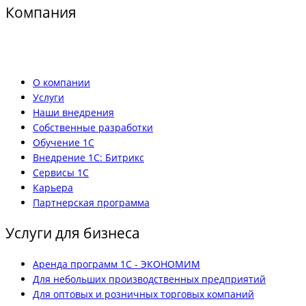
Компания
О компании
Услуги
Наши внедрения
Собственные разработки
Обучение 1С
Внедрение 1С: Битрикс
Сервисы 1С
Карьера
Партнерская программа
Услуги для бизнеса
Аренда программ 1С - ЭКОНОМИМ
Для небольших производственных предприятий
Для оптовых и розничных торговых компаний