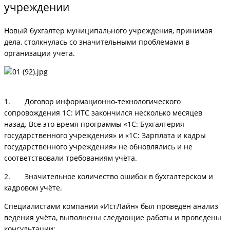
учреждении
Новый бухгалтер муниципального учреждения, принимая
дела, столкнулась со значительными проблемами в
организации учёта.
1. Договор информационно-технологического
сопровождения 1С: ИТС закончился несколько месяцев
назад. Всё это время программы «1С: Бухгалтерия
государственного учреждения» и «1С: Зарплата и кадры
государственного учреждения» не обновлялись и не
соответствовали требованиям учёта.
2. Значительное количество ошибок в бухгалтерском и
кадровом учёте.
Специалистами компании «ИстЛайн» был проведён анализ
ведения учёта, выполнены следующие работы и проведены
консультации: