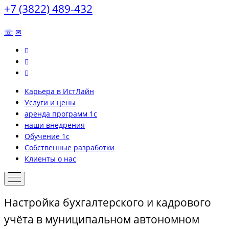
+7 (3822) 489-432
☏
✉
Карьера в ИстЛайн
Услуги и цены
аренда программ 1с
наши внедрения
Обучение 1с
Собственные разработки
Клиенты о нас
Настройка бухгалтерского и кадрового
учёта в муниципальном автономном