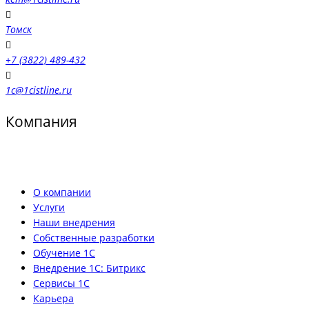
Томск
+7 (3822) 489-432
1c@1cistline.ru
Компания
О компании
Услуги
Наши внедрения
Собственные разработки
Обучение 1С
Внедрение 1С: Битрикс
Сервисы 1С
Карьера