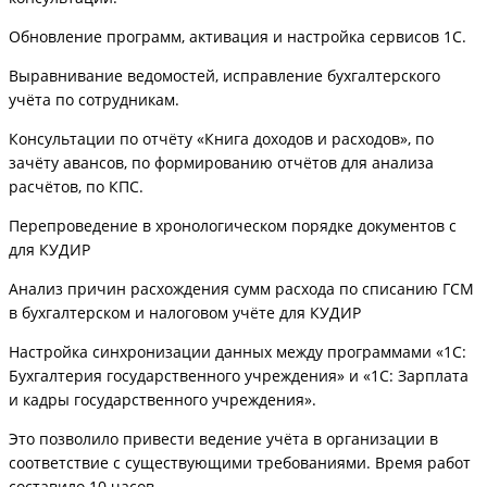
Обновление программ, активация и настройка сервисов 1С.
Выравнивание ведомостей, исправление бухгалтерского
учёта по сотрудникам.
Консультации по отчёту «Книга доходов и расходов», по
зачёту авансов, по формированию отчётов для анализа
расчётов, по КПС.
Перепроведение в хронологическом порядке документов с
для КУДИР
Анализ причин расхождения сумм расхода по списанию ГСМ
в бухгалтерском и налоговом учёте для КУДИР
Настройка синхронизации данных между программами «1С:
Бухгалтерия государственного учреждения» и «1С: Зарплата
и кадры государственного учреждения».
Это позволило привести ведение учёта в организации в
соответствие с существующими требованиями. Время работ
составило 10 часов.