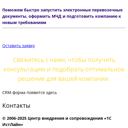
Поможем быстро запустить электронные перевозочные
документы, оформить МЧД и подготовить компанию к
новым требованиям
Оставить заявку
Свяжитесь с нами, чтобы получить
консультацию и подобрать оптимальное
решение для вашей компании.
CRM-форма появится здесь
Контакты
© 2006-2025 Центр внедрения и сопровождения «1С
ИстЛайн»