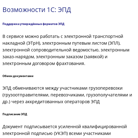
Возможности 1С: ЭПД
Поддержка утверждённых форматов ЭПД
В сервисе можно работать с электронной транспортной
накладной (ЭТрН), электронным путевым листом (ЭПЛ),
электронной сопроводительной ведомостью, электронным
заказ-нарядом, электронным заказом (заявкой) и
электронным договором фрахтования.
Обмен документами
ЭПД обмениваются между участниками грузоперевозки
(грузоотправителями, перевозчиками, грузополучателями и
др.) через аккредитованных операторов ЭПД
Подписание ЭПД
Документ подписывается усиленной квалифицированной
электронной подписью (УКЭП) всеми участниками