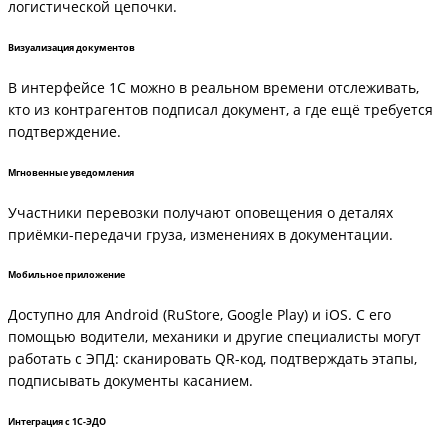
логистической цепочки.
Визуализация документов
В интерфейсе 1С можно в реальном времени отслеживать,
кто из контрагентов подписал документ, а где ещё требуется
подтверждение.
Мгновенные уведомления
Участники перевозки получают оповещения о деталях
приёмки-передачи груза, изменениях в документации.
Мобильное приложение
Доступно для Android (RuStore, Google Play) и iOS. С его
помощью водители, механики и другие специалисты могут
работать с ЭПД: сканировать QR-код, подтверждать этапы,
подписывать документы касанием.
Интеграция с 1С-ЭДО