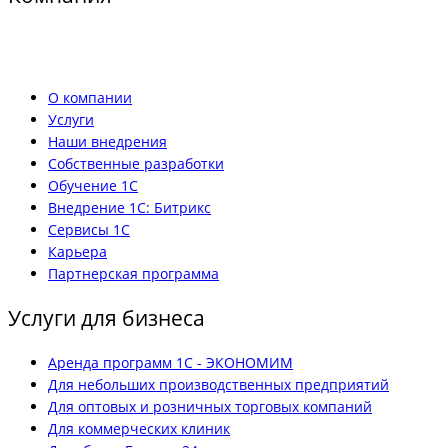
О компании
Услуги
Наши внедрения
Собственные разработки
Обучение 1С
Внедрение 1С: Битрикс
Сервисы 1С
Карьера
Партнерская программа
Услуги для бизнеса
Аренда программ 1С - ЭКОНОМИМ
Для небольших производственных предприятий
Для оптовых и розничных торговых компаний
Для коммерческих клиник