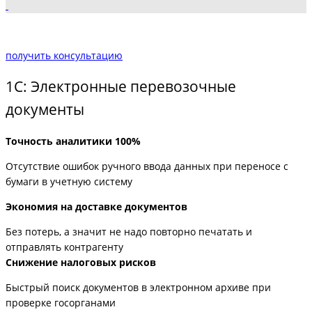
получить консультацию
1С: Электронные перевозочные
документы
Точность аналитики 100%
Отсутствие ошибок ручного ввода данных при переносе с
бумаги в учетную систему
Экономия на доставке документов
Без потерь, а значит не надо повторно печатать и
отправлять контрагенту
Снижение налоговых рисков
Быстрый поиск документов в электронном архиве при
проверке госорганами