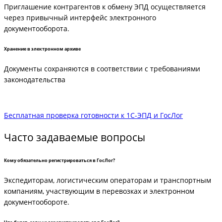
Приглашение контрагентов к обмену ЭПД осуществляется
через привычный интерфейс электронного
документооборота.
Хранение в электронном архиве
Документы сохраняются в соответствии с требованиями
законодательства
Бесплатная проверка готовности к 1С-ЭПД и ГосЛог
Часто задаваемые вопросы
Кому обязательно регистрироваться в ГосЛог?
Экспедиторам, логистическим операторам и транспортным
компаниям, участвующим в перевозках и электронном
документообороте.