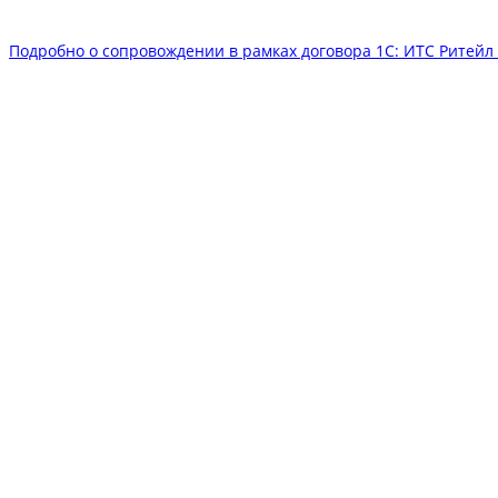
Подробно о сопровождении в рамках договора 1С: ИТС Ритей