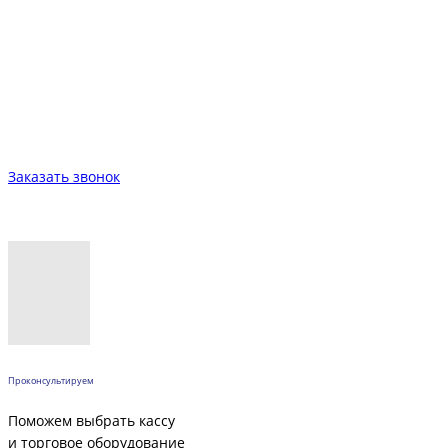
Заказать звонок
Проконсультируем
Поможем выбрать кассу
и торговое оборудование