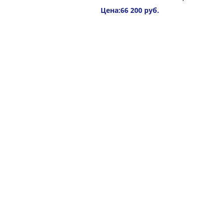
Цена:66 200 руб.