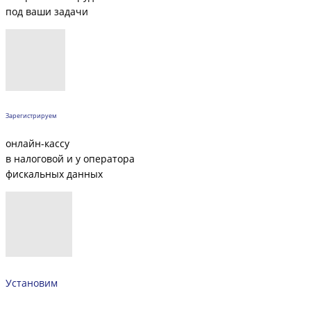
под ваши задачи
Зарегистрируем
онлайн-кассу
в налоговой и у оператора
фискальных данных
Установим