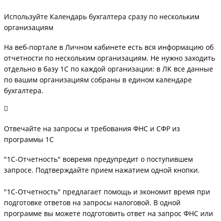
Используйте Календарь бухгалтера сразу по нескольким
организациям
На веб-портале в Личном кабинете есть вся информацию об
отчетности по нескольким организациям. Не нужно заходить
отдельно в базу 1С по каждой организации: в ЛК все данные
по вашим организациям собраны в едином календаре
бухгалтера.
Отвечайте на запросы и требования ФНС и СФР из
программы 1С
"1С-Отчетность" вовремя предупредит о поступившем
запросе. Подтверждайте прием нажатием одной кнопки.
"1С-Отчетность" предлагает помощь и экономит время при
подготовке ответов на запросы налоговой. В одной
программе вы можете подготовить ответ на запрос ФНС или