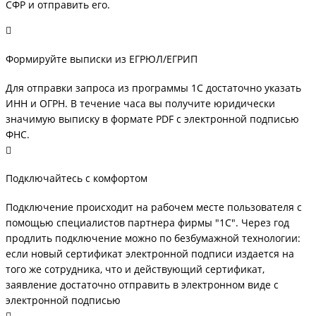
СФР и отправить его.
Формируйте выписки из ЕГРЮЛ/ЕГРИП
Для отправки запроса из программы 1С достаточно указать
ИНН и ОГРН. В течение часа вы получите юридически
значимую выписку в формате PDF с электронной подписью
ФНС.
Подключайтесь с комфортом
Подключение происходит на рабочем месте пользователя с
помощью специалистов партнера фирмы "1С". Через год
продлить подключение можно по безбумажной технологии:
если новый сертификат электронной подписи издается на
того же сотрудника, что и действующий сертификат,
заявление достаточно отправить в электронном виде с
электронной подписью