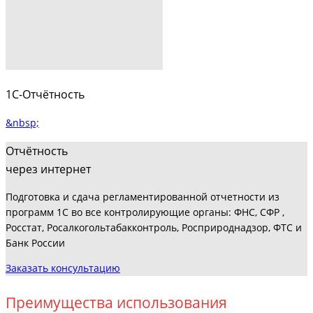
1С-Отчётность
&nbsp;
Отчётность
через интернет
Подготовка и сдача регламентированной отчетности из
программ 1С во все контролирующие органы: ФНС, СФР ,
Росстат, Росалкогольтабакконтроль, Росприроднадзор, ФТС и
Банк России
Заказать консультацию
Преимущества использования