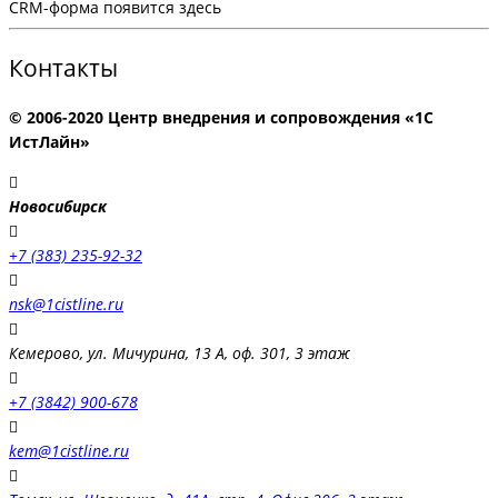
CRM-форма появится здесь
Контакты
© 2006-2020 Центр внедрения и сопровождения «1С
ИстЛайн»
Новосибирск
+7 (383) 235-92-32
nsk@1cistline.ru
Кемерово, ул. Мичурина, 13 А, оф. 301, 3 этаж
+7 (3842) 900-678
kem@1cistline.ru