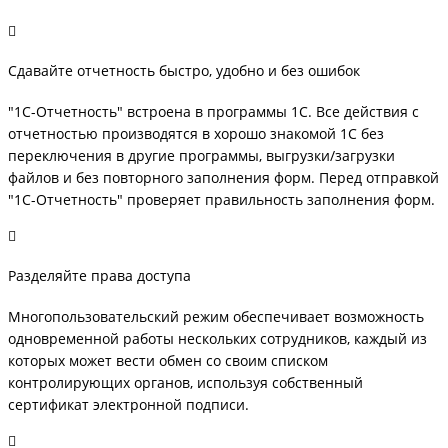
Сдавайте отчетность быстро, удобно и без ошибок
"1С-Отчетность" встроена в программы 1С. Все действия с
отчетностью производятся в хорошо знакомой 1С без
переключения в другие программы, выгрузки/загрузки
файлов и без повторного заполнения форм. Перед отправкой
"1С-Отчетность" проверяет правильность заполнения форм.
Разделяйте права доступа
Многопользовательский режим обеспечивает возможность
одновременной работы нескольких сотрудников, каждый из
которых может вести обмен со своим списком
контролирующих органов, используя собственный
сертификат электронной подписи.