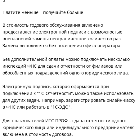
Платите меньше – получайте больше
В стоимость годового обслуживания включено
предоставление электронной подписи с возможностью
внеплановой замены неограниченное количество раз.
Замена выполняется без посещения офиса оператора.
Без дополнительной оплаты можно подключать несколько
инспекций ФНС для сдачи отчетности от филиалов или
обособленных подразделений одного юридического лица.
Электронную подпись, которая оформляется при
подключении к "1С-Отчетности", можно также использовать
для других задач. Например, зарегистрировать онлайн-кассу
в ФНС или работать в "1С-ЭДО".
Для пользователей ИТС ПРОФ – сдача отчетности одного
юридического лица или индивидуального предпринимателя
включена в стоимость договора.