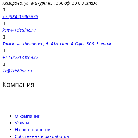
Кемерово, ул. Мичурина, 13 А, оф. 301, 3 этаж
+7 (3842) 900-678
kem@1cistline.ru
Томск, ул. Шевченко, д. 41А, стр. 4, Офис 306, 3 этаж
+7 (3822) 489-432
1c@1cistline.ru
Компания
О компании
Услуги
Наши внедрения
Собственные разработки