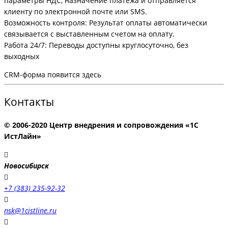
параметры НДС, назначение платежа и отправляется
клиенту по электронной почте или SMS.
Возможность контроля: Результат оплаты автоматически
связывается с выставленным счетом на оплату.
Работа 24/7: Переводы доступны круглосуточно, без
выходных
CRM-форма появится здесь
Контакты
© 2006-2020 Центр внедрения и сопровождения «1С
ИстЛайн»
Новосибирск
+7 (383) 235-92-32
nsk@1cistline.ru