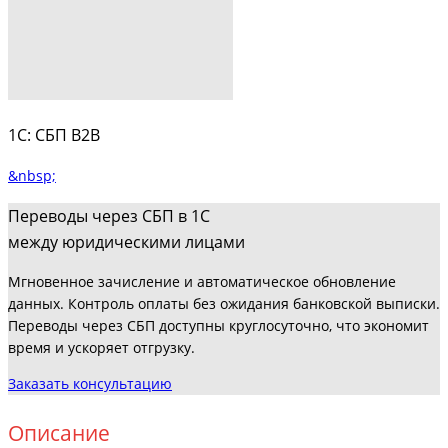
1С: СБП B2B
&nbsp;
Переводы через СБП в 1С
между юридическими лицами
Мгновенное зачисление и автоматическое обновление
данных. Контроль оплаты без ожидания банковской выписки.
Переводы через СБП доступны круглосуточно, что экономит
время и ускоряет отгрузку.
Заказать консультацию
Описание