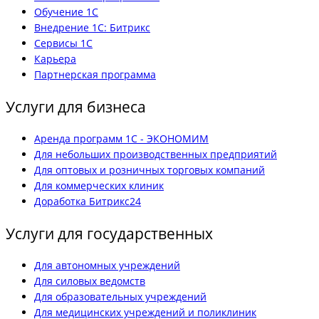
Обучение 1С
Внедрение 1С: Битрикс
Сервисы 1С
Карьера
Партнерская программа
Услуги для бизнеса
Аренда программ 1С - ЭКОНОМИМ
Для небольших производственных предприятий
Для оптовых и розничных торговых компаний
Для коммерческих клиник
Доработка Битрикс24
Услуги для государственных
Для автономных учреждений
Для силовых ведомств
Для образовательных учреждений
Для медицинских учреждений и поликлиник