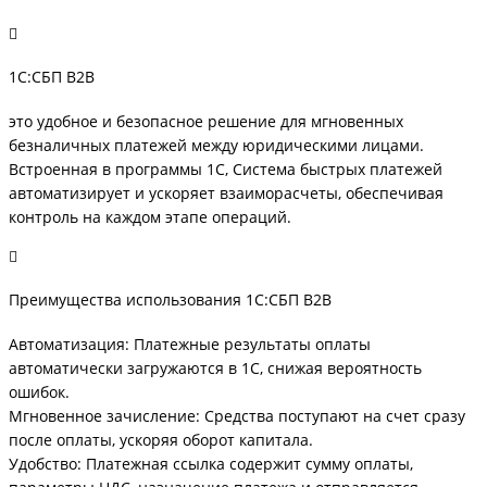
1С:СБП B2B
это удобное и безопасное решение для мгновенных
безналичных платежей между юридическими лицами.
Встроенная в программы 1С, Система быстрых платежей
автоматизирует и ускоряет взаиморасчеты, обеспечивая
контроль на каждом этапе операций.
Преимущества использования 1С:СБП B2B
Автоматизация: Платежные результаты оплаты
автоматически загружаются в 1С, снижая вероятность
ошибок.
Мгновенное зачисление: Средства поступают на счет сразу
после оплаты, ускоряя оборот капитала.
Удобство: Платежная ссылка содержит сумму оплаты,